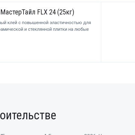
МастерТайл FLX 24 (25кг)
ный клей с повышенной эластичностью для
рамической и стеклянной плитки на любые
оительстве