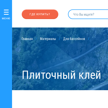
ГДЕ КУПИТЬ?
Главная
Материалы
Для бассейнов
Плиточный клей