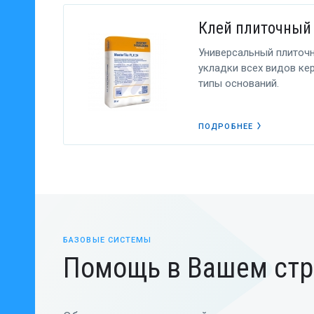
Клей плиточный 
Универсальный плиточ
укладки всех видов ке
типы оснований.
ПОДРОБНЕЕ
БАЗОВЫЕ СИСТЕМЫ
Помощь в Вашем стр