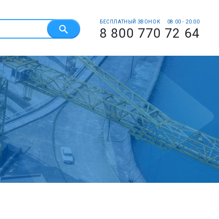
БЕСПЛАТНЫЙ ЗВОНОК
08:00 - 20:00
8 800 770 72 64