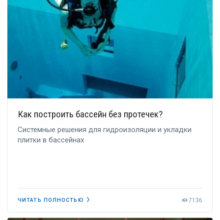
Как построить бассейн без протечек?
Системные решения для гидроизоляции и укладки
плитки в бассейнах
7136
ЧИТАТЬ ПОЛНОСТЬЮ