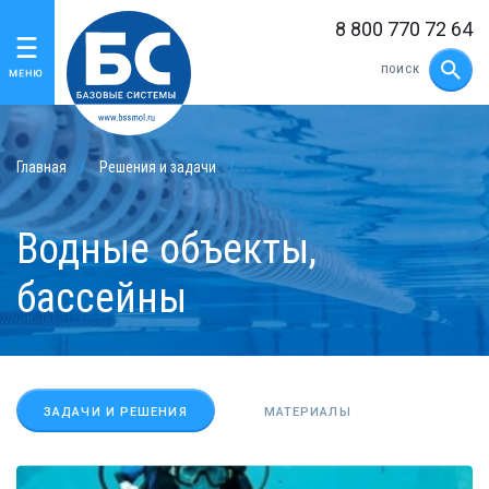
8 800 770 72 64
Главная
Решения и задачи
Водные объекты,
бассейны
ЗАДАЧИ И РЕШЕНИЯ
МАТЕРИАЛЫ