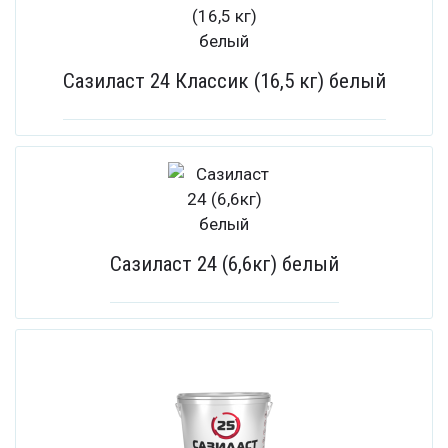
Сазиласт 24 Классик (16,5 кг) белый
Сазиласт 24 (6,6кг) белый