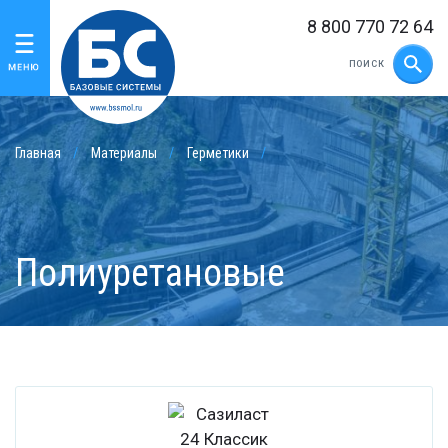
8 800 770 72 64
Главная
Материалы
Герметики
Полиуретановые