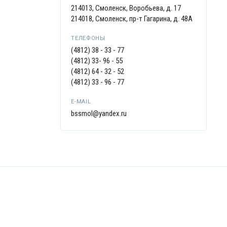
214013, Смоленск, Воробьева, д. 17
214018, Смоленск, пр-т Гагарина, д. 48А
ТЕЛЕФОНЫ
(4812) 38 - 33 - 77
(4812) 33- 96 - 55
(4812) 64 - 32 - 52
(4812) 33 - 96 - 77
E-MAIL
bssmol@yandex.ru