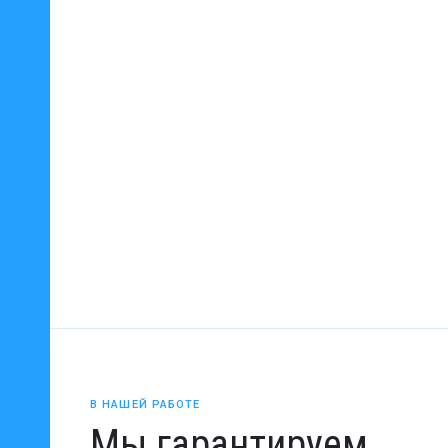
В НАШЕЙ РАБОТЕ
Мы гарантируем