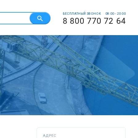
БЕСПЛАТНЫЙ ЗВОНОК
08:00 - 20:00
8 800 770 72 64
АДРЕС