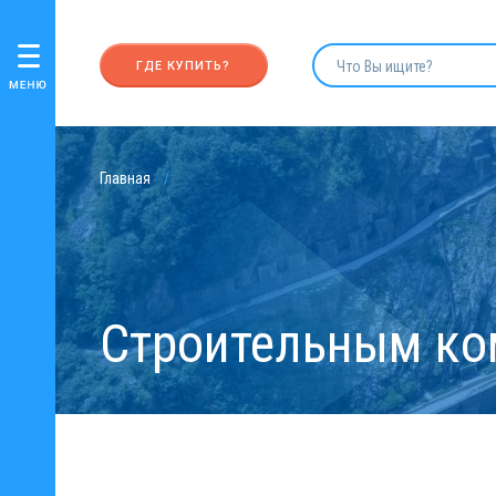
ГДЕ КУПИТЬ?
Главная
Строительным к